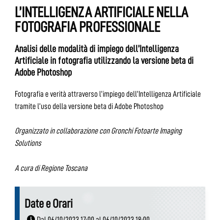
L’INTELLIGENZA ARTIFICIALE NELLA
FOTOGRAFIA PROFESSIONALE
Analisi delle modalità di impiego dell’Intelligenza
Artificiale in fotografia utilizzando la versione beta di
Adobe Photoshop
Fotografia e verità attraverso l’impiego dell’Intelligenza Artificiale
tramite l’uso della versione beta di Adobe Photoshop
Organizzato in collaborazione con Gronchi Fotoarte Imaging
Solutions
A cura di Regione Toscana
Date e Orari
Dal 06/10/2023 17:00 al 06/10/2023 18:00