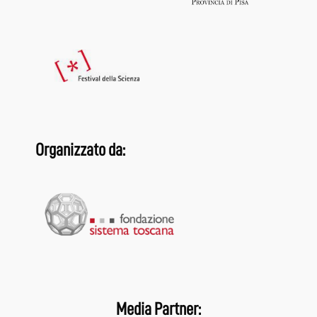
Organizzato da:
Media Partner: