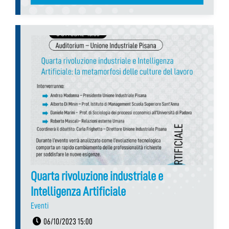
Quarta rivoluzione industriale e
Intelligenza Artificiale
Eventi
06/10/2023 15:00