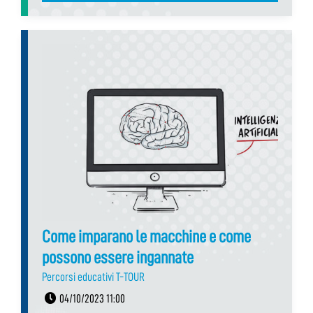
Come imparano le macchine e come
possono essere ingannate
Percorsi educativi T-TOUR
04/10/2023 11:00