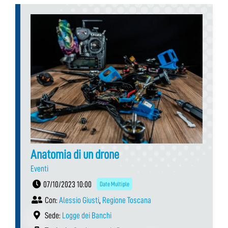
Anatomia di un drone
Eventi
07/10/2023 10:00
Date Multiple
Con:
Alessio Giusti
,
Regione Toscana
Sede:
Logge dei Banchi