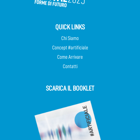
QUICK LINKS
Chi Siamo
Concept #artificiale
Come Arrivare
Contatti
SCARICA IL BOOKLET