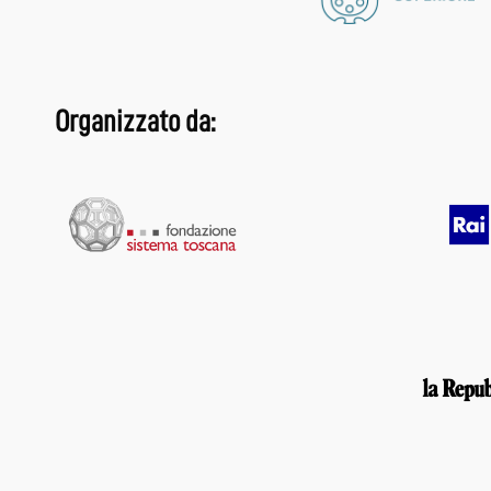
Organizzato da: