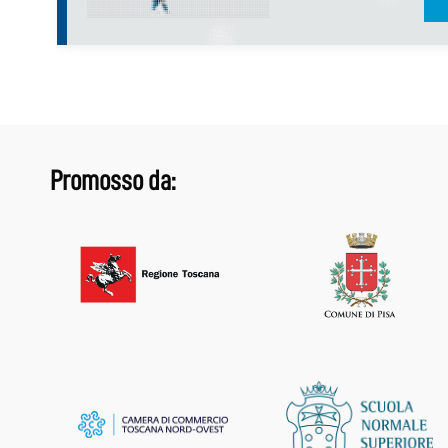
Promosso da: