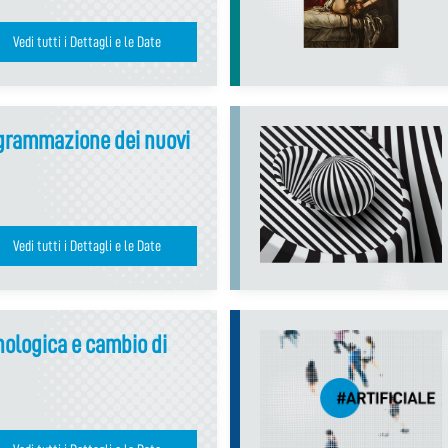
Vedi tutti i Dettagli e le Date
ogrammazione dei nuovi
Vedi tutti i Dettagli e le Date
ologica e cambio di