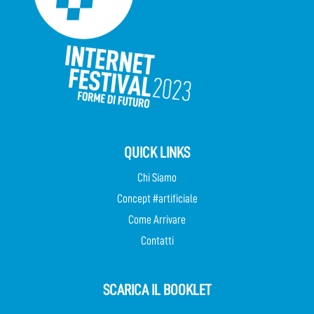
QUICK LINKS
Chi Siamo
Concept #artificiale
Come Arrivare
Contatti
SCARICA IL BOOKLET