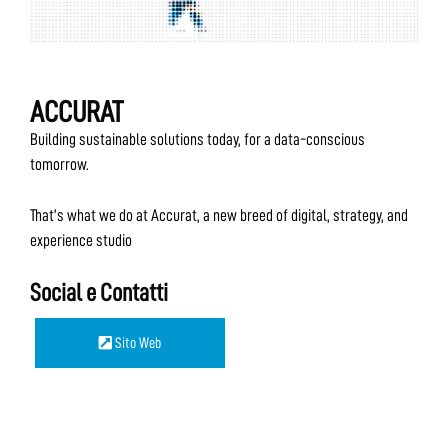
ACCURAT
Building sustainable solutions today, for a data-conscious
tomorrow.
That’s what we do at Accurat, a new breed of digital, strategy, and
experience studio
Social e Contatti
Sito Web