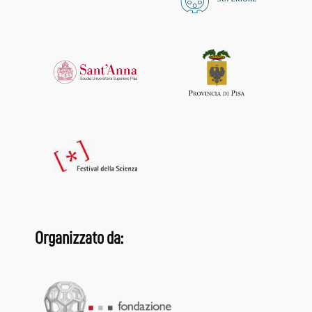
Organizzato da: