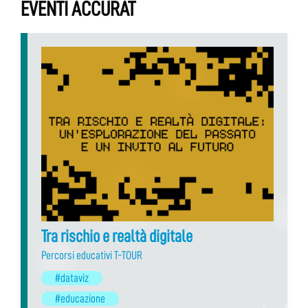
EVENTI ACCURAT
Tra rischio e realtà digitale
Percorsi educativi T-TOUR
#dataviz
#educazione