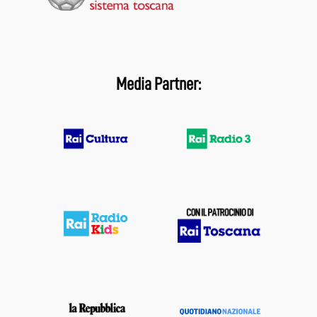
Media Partner: