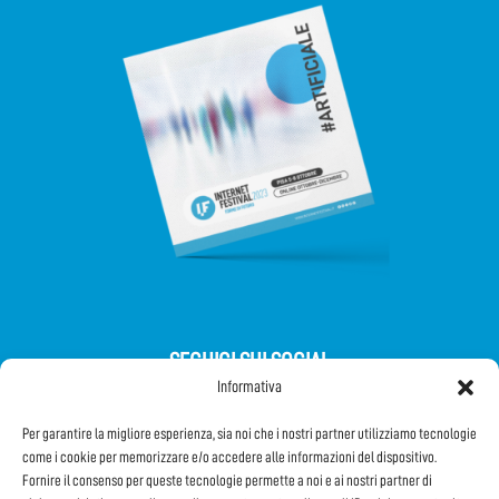
SEGUICI SUI SOCIAL
Informativa
Per garantire la migliore esperienza, sia noi che i nostri partner utilizziamo tecnologie
come i cookie per memorizzare e/o accedere alle informazioni del dispositivo.
Fornire il consenso per queste tecnologie permette a noi e ai nostri partner di