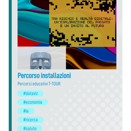
Percorso installazioni
Percorsi educativi T-TOUR
#dataviz
#economia
#ia
#ricerca
#salute