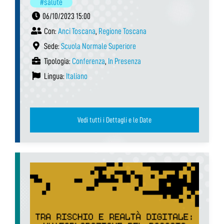
#salute
06/10/2023 15:00
Con:
Anci Toscana
,
Regione Toscana
Sede:
Scuola Normale Superiore
Tipologia:
Conferenza
,
In Presenza
Lingua:
Italiano
Vedi tutti i Dettagli e le Date