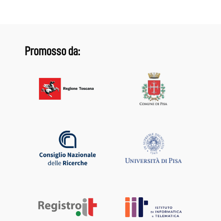
Promosso da: