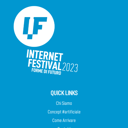
QUICK LINKS
Chi Siamo
Concept #artificiale
Come Arrivare