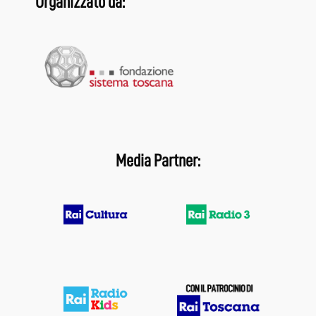
Organizzato da:
Media Partner: