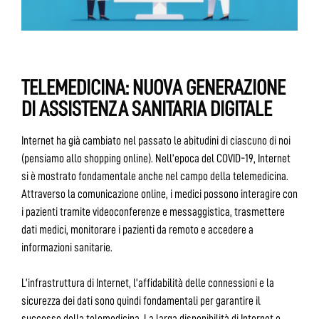
TELEMEDICINA: NUOVA GENERAZIONE
DI ASSISTENZA SANITARIA DIGITALE
Internet ha già cambiato nel passato le abitudini di ciascuno di noi
(pensiamo allo shopping online). Nell’epoca del COVID-19, Internet
si è mostrato fondamentale anche nel campo della telemedicina.
Attraverso la comunicazione online, i medici possono interagire con
i pazienti tramite videoconferenze e messaggistica, trasmettere
dati medici, monitorare i pazienti da remoto e accedere a
informazioni sanitarie.
L’infrastruttura di Internet, l’affidabilità delle connessioni e la
sicurezza dei dati sono quindi fondamentali per garantire il
successo della telemedicina. La larga disponibilità di Internet e