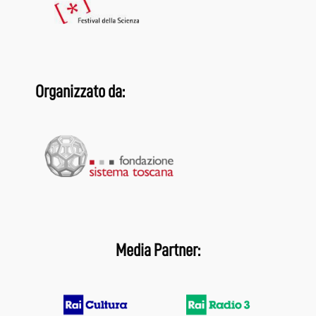
Organizzato da:
Media Partner: