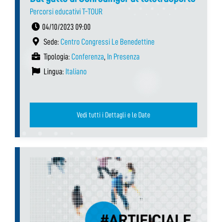
Percorsi educativi T-TOUR
04/10/2023 09:00
Sede:
Centro Congressi Le Benedettine
Tipologia:
Conferenza
,
In Presenza
Lingua:
Italiano
Vedi tutti i Dettagli e le Date