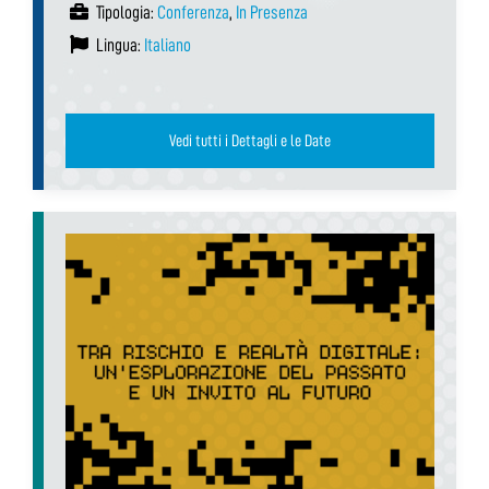
Tipologia:
Conferenza
,
In Presenza
Lingua:
Italiano
Vedi tutti i Dettagli e le Date