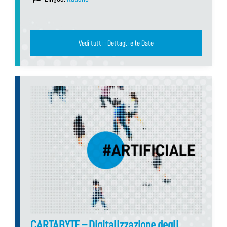
Vedi tutti i Dettagli e le Date
CARTABYTE – Digitalizzazione degli