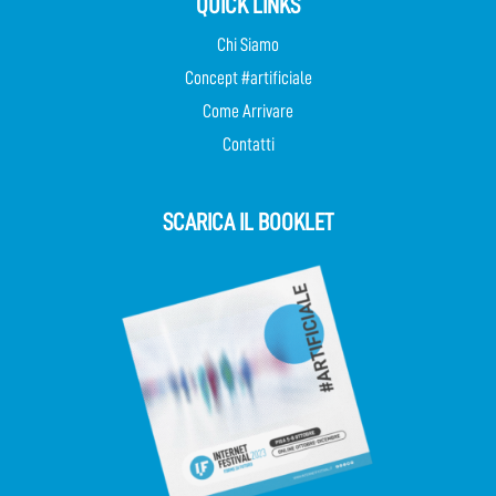
QUICK LINKS
Chi Siamo
Concept #artificiale
Come Arrivare
Contatti
SCARICA IL BOOKLET