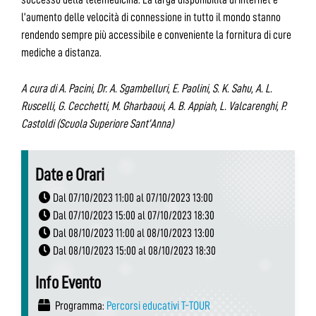
l’aumento delle velocità di connessione in tutto il mondo stanno
rendendo sempre più accessibile e conveniente la fornitura di cure
mediche a distanza.
A cura di A. Pacini, Dr. A. Sgambelluri, E. Paolini, S. K. Sahu, A. L.
Ruscelli, G. Cecchetti, M. Gharbaoui, A. B. Appiah, L. Valcarenghi, P.
Castoldi (Scuola Superiore Sant’Anna)
Date e Orari
Dal 07/10/2023 11:00 al 07/10/2023 13:00
Dal 07/10/2023 15:00 al 07/10/2023 18:30
Dal 08/10/2023 11:00 al 08/10/2023 13:00
Dal 08/10/2023 15:00 al 08/10/2023 18:30
Info Evento
Programma:
Percorsi educativi T-TOUR