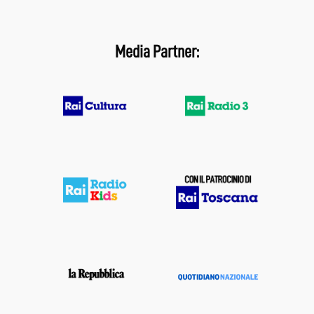
Media Partner: