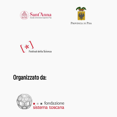
Organizzato da: