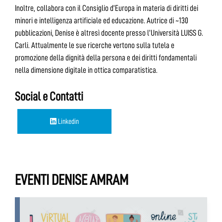
Inoltre, collabora con il Consiglio d’Europa in materia di diritti dei
minori e intelligenza artificiale ed educazione. Autrice di ~130
pubblicazioni, Denise è altresì docente presso l’Università LUISS G.
Carli. Attualmente le sue ricerche vertono sulla tutela e
promozione della dignità della persona e dei diritti fondamentali
nella dimensione digitale in ottica comparatistica.
Social e Contatti
Linkedin
EVENTI DENISE AMRAM