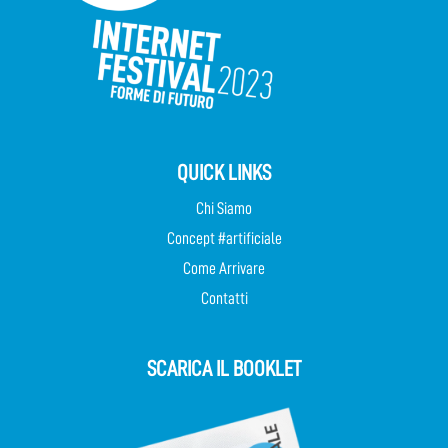
QUICK LINKS
Chi Siamo
Concept #artificiale
Come Arrivare
Contatti
SCARICA IL BOOKLET