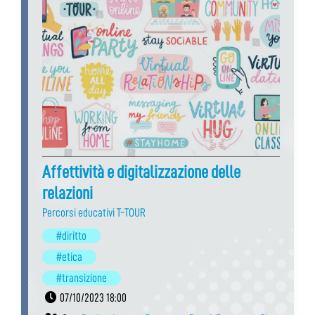
Affettività e digitalizzazione delle
relazioni
Percorsi educativi T-TOUR
#diritto
#etica
#transizione
07/10/2023 18:00