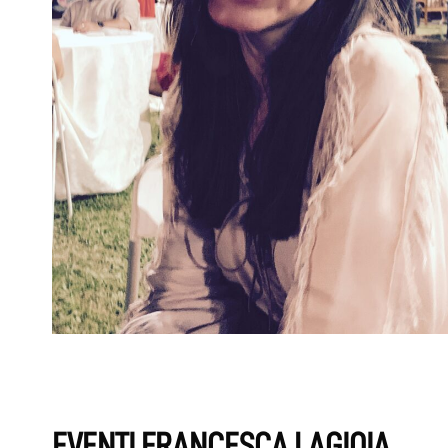
EVENTI FRANCESCA LAGIOIA