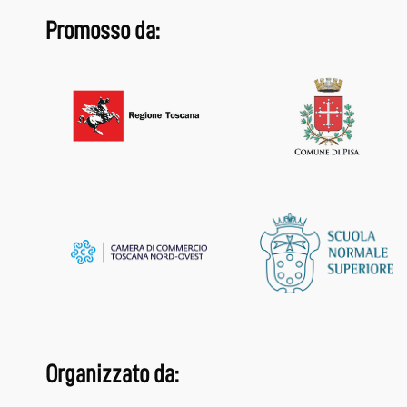
Promosso da:
Organizzato da: