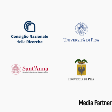
Media Partner