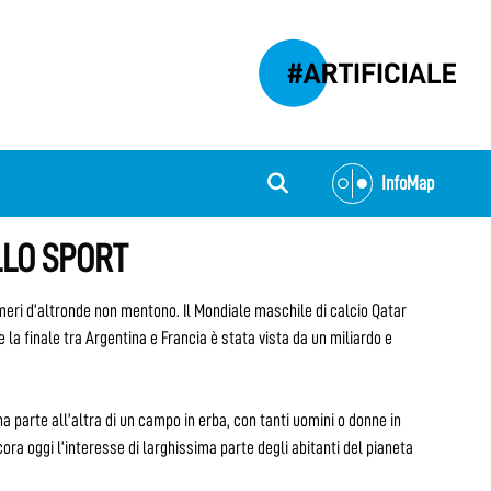
InfoMap
LLO SPORT
umeri d’altronde non mentono. Il Mondiale maschile di calcio Qatar
e la finale tra Argentina e Francia è stata vista da un miliardo e
 parte all’altra di un campo in erba, con tanti uomini o donne in
ora oggi l’interesse di larghissima parte degli abitanti del pianeta