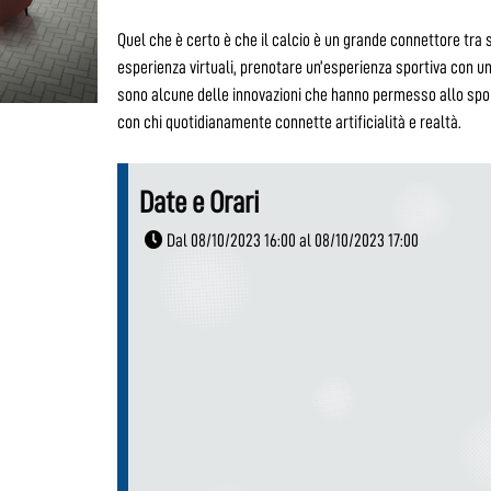
Quel che è certo è che il calcio è un grande connettore tra
esperienza virtuali, prenotare un’esperienza sportiva con u
sono alcune delle innovazioni che hanno permesso allo spor
con chi quotidianamente connette artificialità e realtà.
Date e Orari
Dal 08/10/2023 16:00 al 08/10/2023 17:00