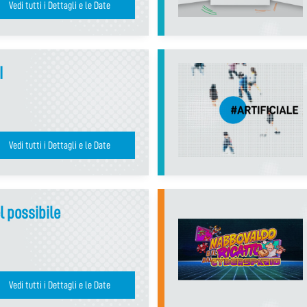
Vedi tutti i Dettagli e le Date
I
Vedi tutti i Dettagli e le Date
l possibile
Vedi tutti i Dettagli e le Date