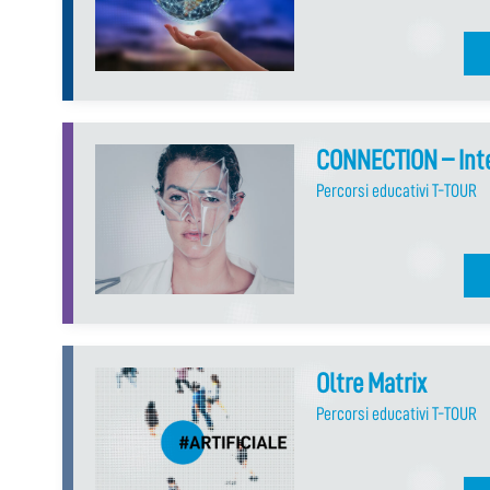
CONNECTION – Inte
Percorsi educativi T-TOUR
Oltre Matrix
Percorsi educativi T-TOUR