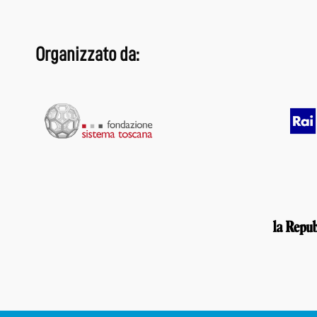
Organizzato da: