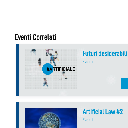
Eventi Correlati
Futuri desiderabil
Eventi
Artificial Law #2
Eventi