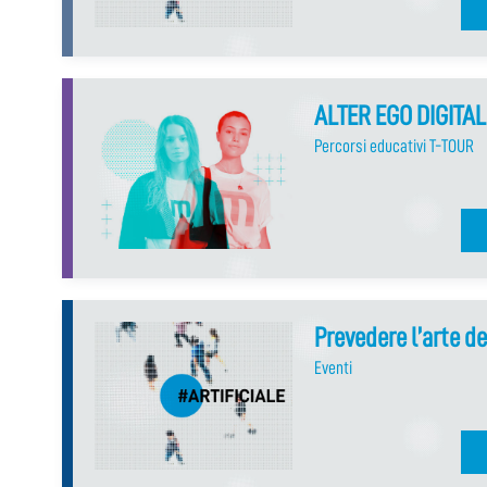
ALTER EGO DIGITAL
Percorsi educativi T-TOUR
Prevedere l’arte de
Eventi