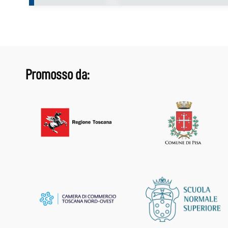
Promosso da: