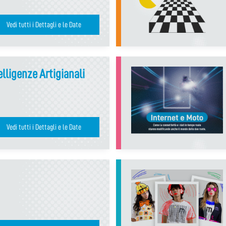
Vedi tutti i Dettagli e le Date
lligenze Artigianali
Vedi tutti i Dettagli e le Date