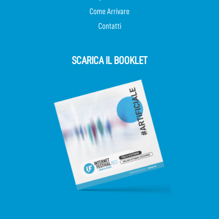
Come Arrivare
Contatti
SCARICA IL BOOKLET