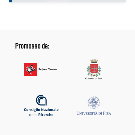
Promosso da: