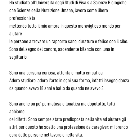
Ho studiato all’Università degli Studi di Pisa sia Scienze Biologiche
che Scienze della Nutrizione Umana, lavoro come libera
professionista
mettendo tutto il mio amore in questo meraviglioso mondo per
aiutare
le persone a trovare un rapporto sano, duraturo e felice con il cibo.
Sono del segno del cancro, ascendente bilancia con luna in
sagittario.
Sono una persona curiosa, attenta e molto empatica.
Adoro studiare, adoro l’arte in ogni sua forma, infatti insegno danza
da quando avevo 18 anni e ballo da quando ne avevo 3.
Sono anche un po’ permalosa e lunatica ma dopotutto, tutti
abbiamo
dei difetti. Sono sempre stata predisposta nella vita ad aiutare gli
altri, per questo ho scelto una professione da caregiver: mi prendo
cura delle persone nel lavoro e nella vita.