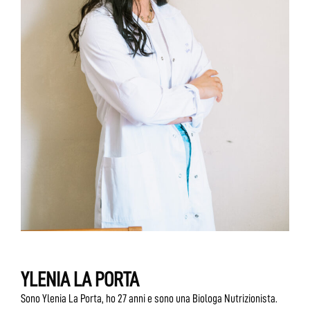
YLENIA LA PORTA
Sono Ylenia La Porta, ho 27 anni e sono una Biologa Nutrizionista.