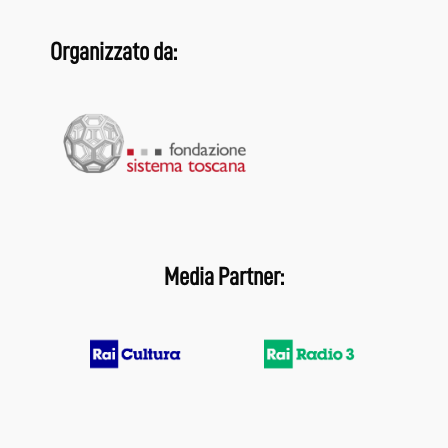
Organizzato da:
Media Partner: