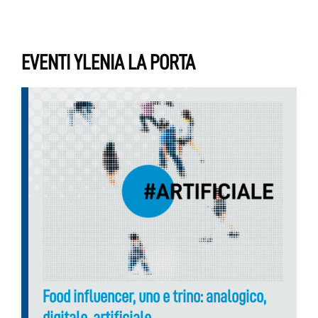
EVENTI YLENIA LA PORTA
Food influencer, uno e trino: analogico,
digitale, artificiale