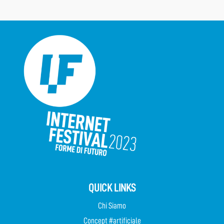
QUICK LINKS
Chi Siamo
Concept #artificiale