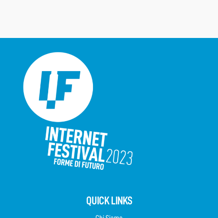
QUICK LINKS