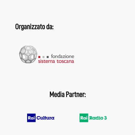
Organizzato da:
Media Partner: