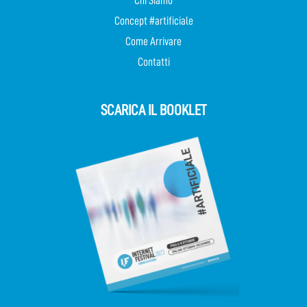
Chi Siamo
Concept #artificiale
Come Arrivare
Contatti
SCARICA IL BOOKLET