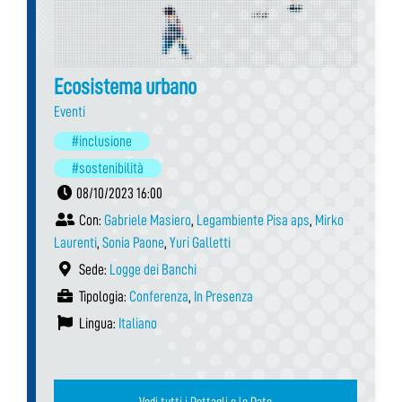
Ecosistema urbano
Eventi
#inclusione
#sostenibilità
08/10/2023 16:00
Con:
Gabriele Masiero
,
Legambiente Pisa aps
,
Mirko
Laurenti
,
Sonia Paone
,
Yuri Galletti
Sede:
Logge dei Banchi
Tipologia:
Conferenza
,
In Presenza
Lingua:
Italiano