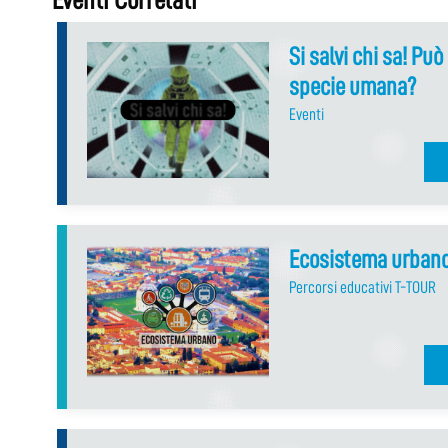
Si salvi chi sa! Può
specie umana?
Eventi
Ecosistema urban
Percorsi educativi T-TOUR