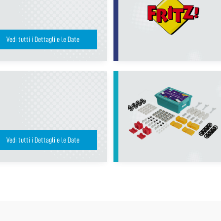
Vedi tutti i Dettagli e le Date
Vedi tutti i Dettagli e le Date