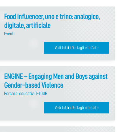
Food influencer, uno e trino: analogico,
digitale, artificiale
Eventi
Vedi tutti i Dettagli e le Date
ENGINE – Engaging Men and Boys against
Gender-based Violence
Percorsi educativi T-TOUR
Vedi tutti i Dettagli e le Date