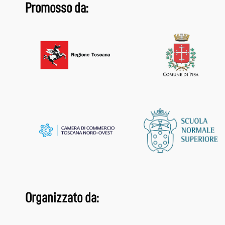
Promosso da:
Organizzato da: