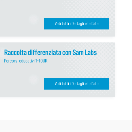
Vedi tutti i Dettagli e le Date
Raccolta differenziata con Sam Labs
Percorsi educativi T-TOUR
Vedi tutti i Dettagli e le Date