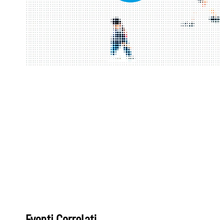
Eventi Correlati