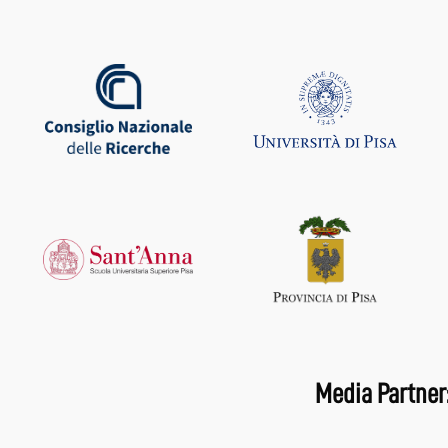
Media Partner