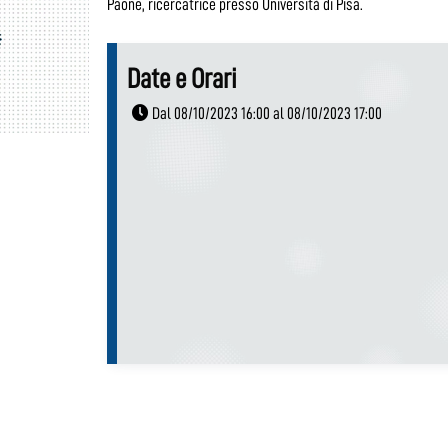
Paone, ricercatrice presso Università di Pisa.
Date e Orari
Dal 08/10/2023 16:00 al 08/10/2023 17:00