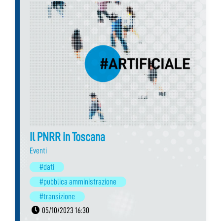
Il PNRR in Toscana
Eventi
#dati
#pubblica amministrazione
#transizione
05/10/2023 16:30