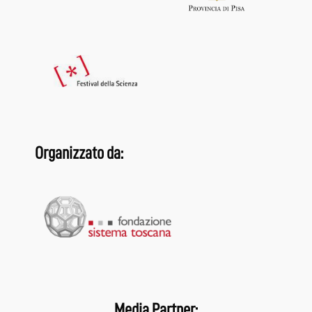
Organizzato da:
Media Partner: