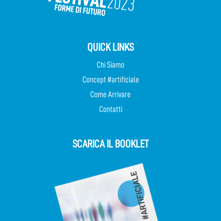
QUICK LINKS
Chi Siamo
Concept #artificiale
Come Arrivare
Contatti
SCARICA IL BOOKLET