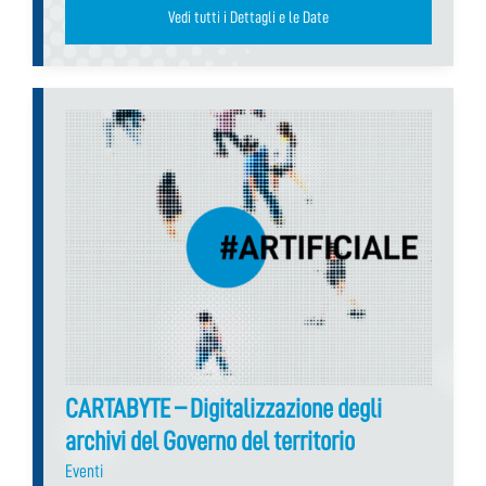
Vedi tutti i Dettagli e le Date
CARTABYTE – Digitalizzazione degli
archivi del Governo del territorio
Eventi