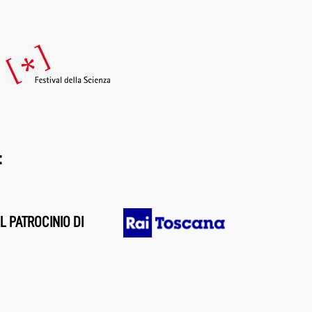
:
L PATROCINIO DI