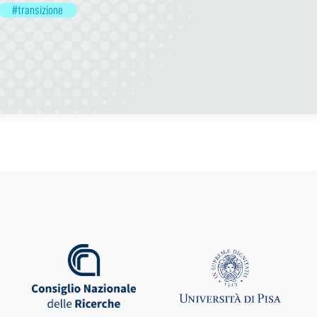
#transizione