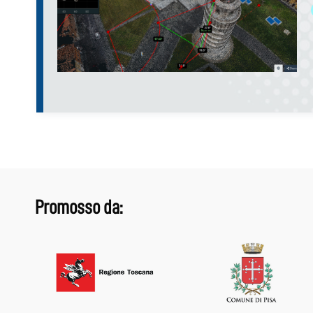
Promosso da: