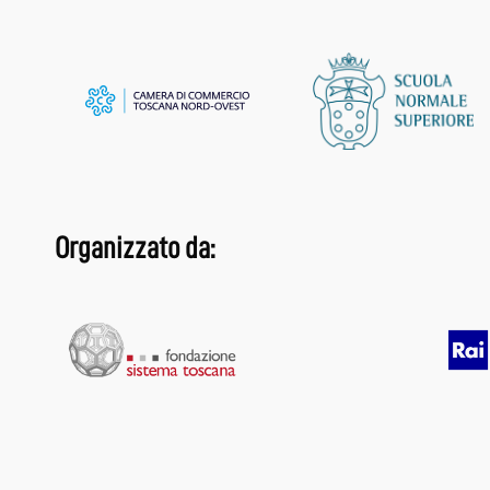
Organizzato da: