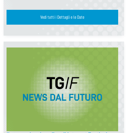
Vedi tutti i Dettagli e le Date