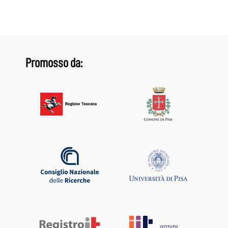
Promosso da: