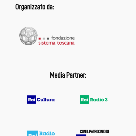
Organizzato da:
Media Partner: