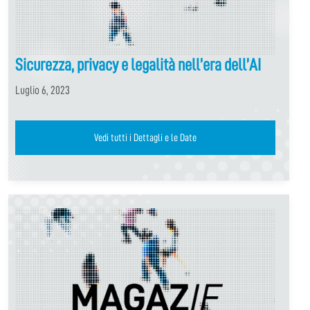
Sicurezza, privacy e legalità nell’era dell’AI
Luglio 6, 2023
Vedi tutti i Dettagli e le Date