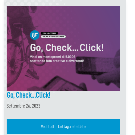
Go, Check…Click!
Settembre 26, 2023
Vedi tutti i Dettagli e le Date