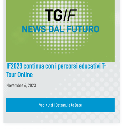
IF2023 continua con i percorsi educativi T-
Tour Online
Novembre 6, 2023
Vedi tutti i Dettagli e le Date