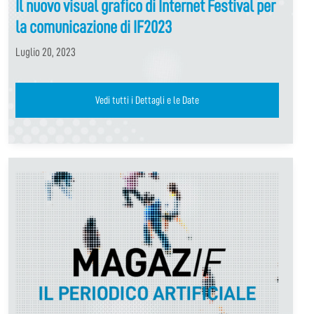
Il nuovo visual grafico di Internet Festival per
la comunicazione di IF2023
Luglio 20, 2023
Vedi tutti i Dettagli e le Date