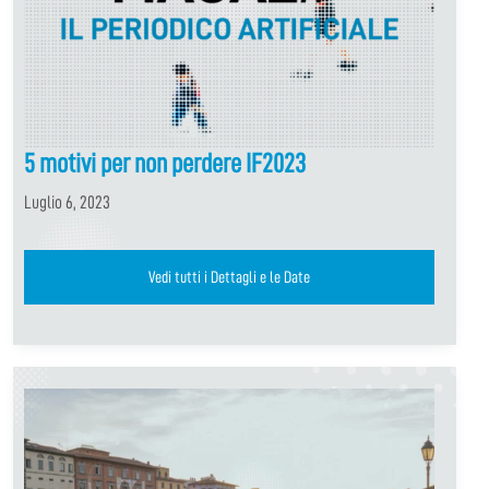
5 motivi per non perdere IF2023
Luglio 6, 2023
Vedi tutti i Dettagli e le Date