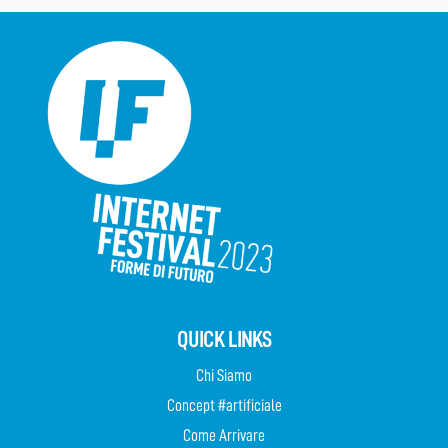
QUICK LINKS
Chi Siamo
Concept #artificiale
Come Arrivare