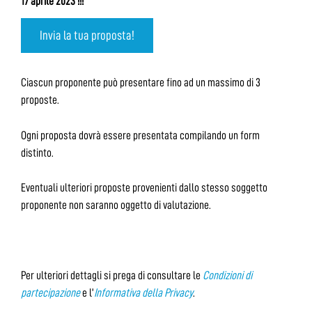
17 aprile 2023 !!!
Invia la tua proposta!
Ciascun proponente può presentare fino ad un massimo di 3
proposte.
Ogni proposta dovrà essere presentata compilando un form
distinto.
Eventuali ulteriori proposte provenienti dallo stesso soggetto
proponente non saranno oggetto di valutazione.
Per ulteriori dettagli si prega di consultare le
Condizioni di
partecipazione
e l’
Informativa della Privacy
.