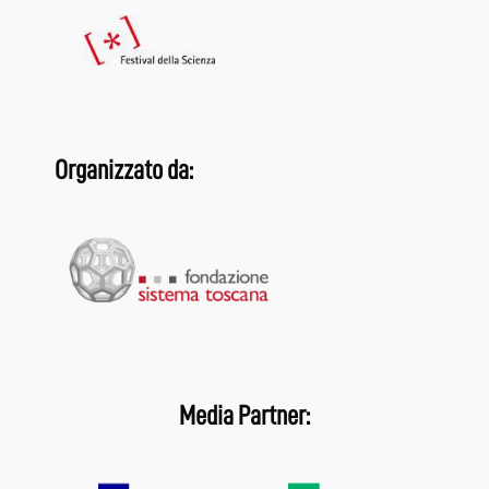
Organizzato da:
Media Partner: