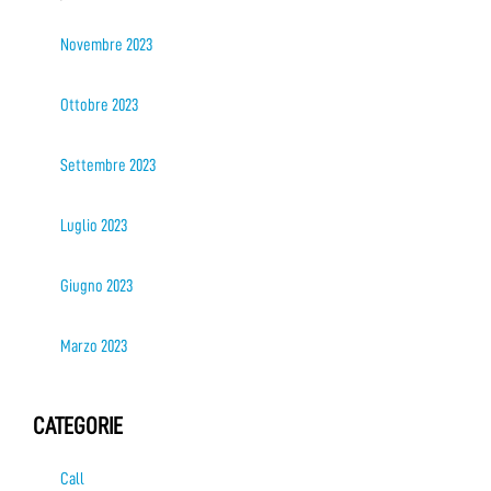
Novembre 2023
Ottobre 2023
Settembre 2023
Luglio 2023
Giugno 2023
Marzo 2023
CATEGORIE
Call