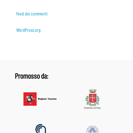
Feed dei commenti
WordPress.org
Promosso da: