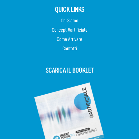
QUICK LINKS
Chi Siamo
Concept #artificiale
Come Arrivare
Contatti
SCARICA IL BOOKLET