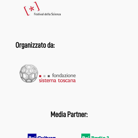
Organizzato da:
Media Partner: