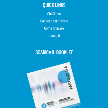
QUICK LINKS
Chi Siamo
Concept #artificiale
Come Arrivare
Contatti
SCARICA IL BOOKLET