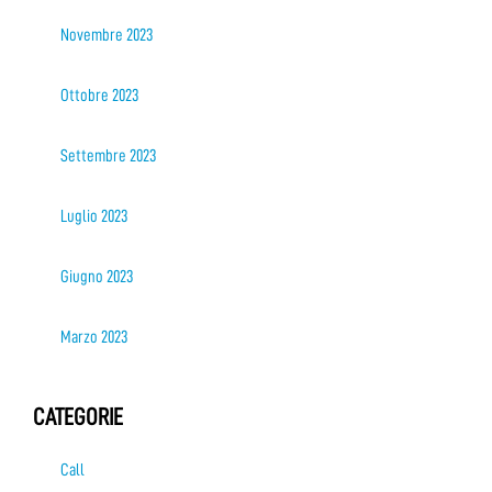
Novembre 2023
Ottobre 2023
Settembre 2023
Luglio 2023
Giugno 2023
Marzo 2023
CATEGORIE
Call