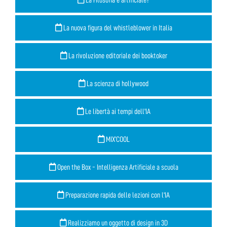
La nuova figura del whistleblower in Italia
La rivoluzione editoriale dei booktoker
La scienza di hollywood
Le libertà ai tempi dell'IA
MIX’COOL
Open the Box - Intelligenza Artificiale a scuola
Preparazione rapida delle lezioni con l'IA
Realizziamo un oggetto di design in 3D