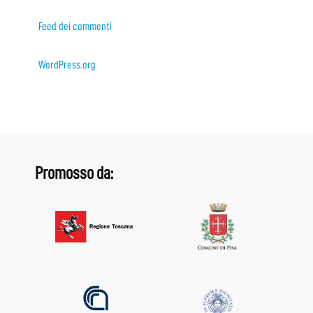
Feed dei commenti
WordPress.org
Promosso da: