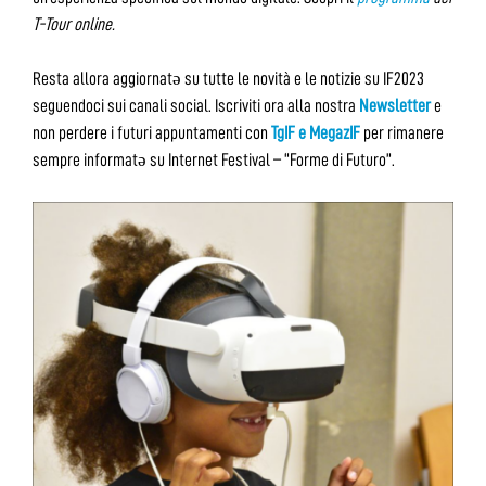
T-Tour online.
Resta allora aggiornatə su tutte le novità e le notizie su IF2023
seguendoci sui canali social. Iscriviti ora alla nostra
Newsletter
e
non perdere i futuri appuntamenti con
TgIF e MegazIF
per rimanere
sempre informatə su Internet Festival – “Forme di Futuro”.