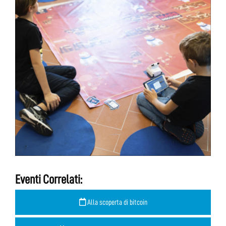
Eventi Correlati:
Alla scoperta di bitcoin