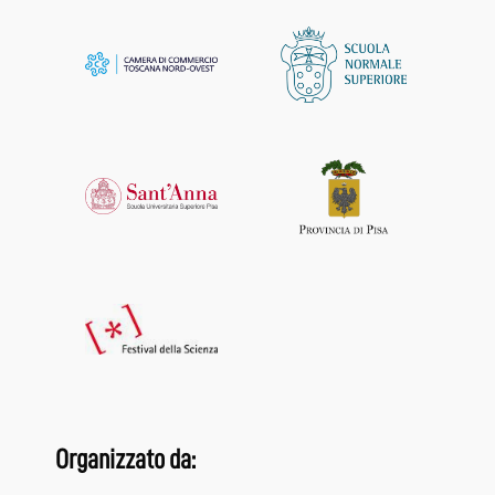
Organizzato da: