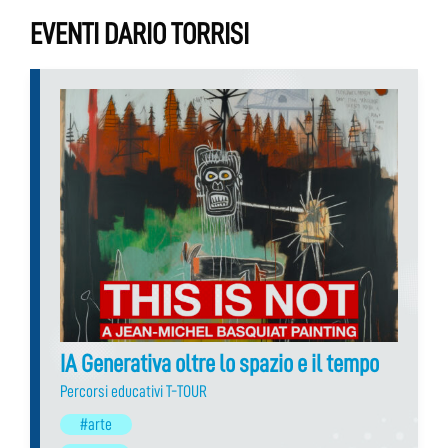
EVENTI DARIO TORRISI
IA Generativa oltre lo spazio e il tempo
Percorsi educativi T-TOUR
#arte