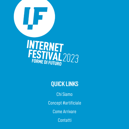
QUICK LINKS
Chi Siamo
Concept #artificiale
Come Arrivare
Contatti