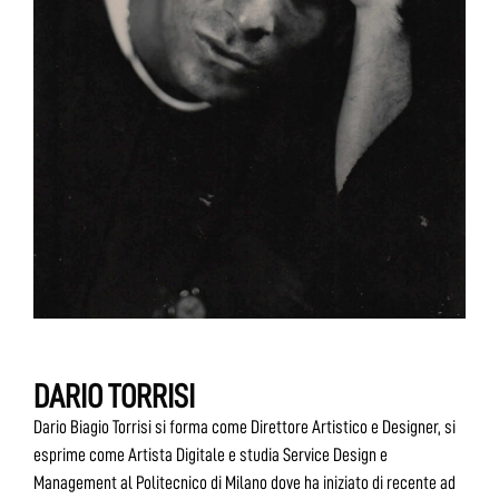
DARIO TORRISI
Dario Biagio Torrisi si forma come Direttore Artistico e Designer, si
esprime come Artista Digitale e studia Service Design e
Management al Politecnico di Milano dove ha iniziato di recente ad