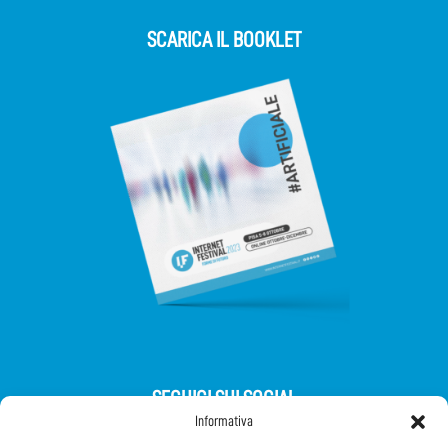
SCARICA IL BOOKLET
SEGUICI SUI SOCIAL
Informativa