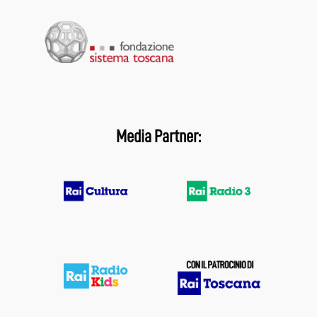
Media Partner: