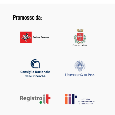
Promosso da: