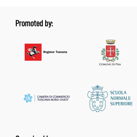
Promoted by: