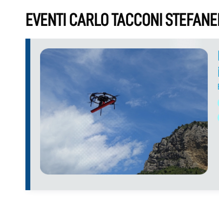
EVENTI CARLO TACCONI STEFANE