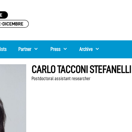
ists
Partner
Press
Archive
CARLO TACCONI STEFANELLI
Postdoctoral assistant researcher