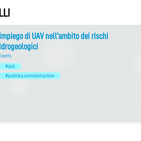
LLI
Impiego di UAV nell’ambito dei rischi
idrogeologici
Events
#dati
#pubblica amministrazione