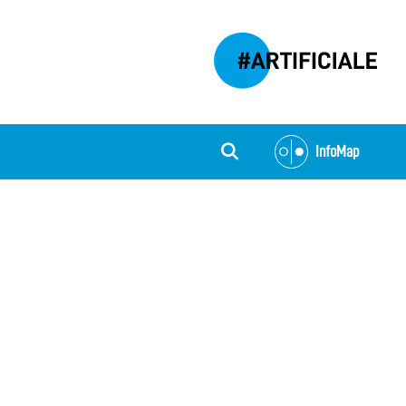
InfoMap