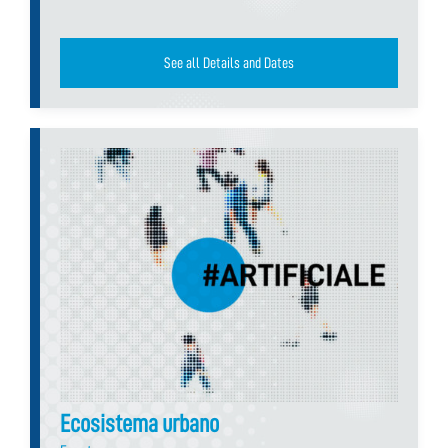
See all Details and Dates
Ecosistema urbano