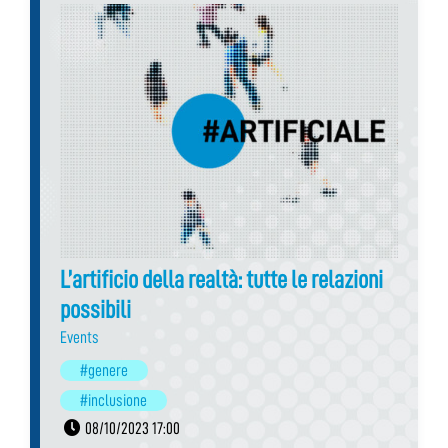
L’artificio della realtà: tutte le relazioni
possibili
Events
#genere
#inclusione
08/10/2023 17:00