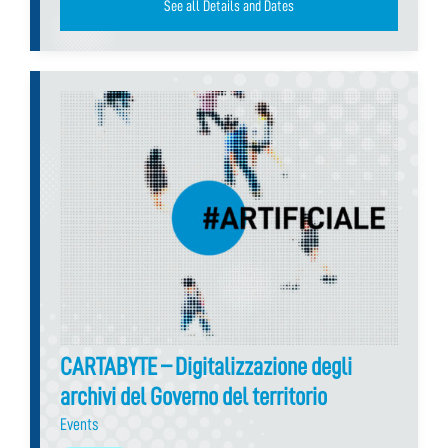
See all Details and Dates
CARTABYTE – Digitalizzazione degli
archivi del Governo del territorio
Events