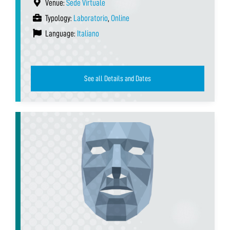
Venue:
Sede Virtuale
Typology:
Laboratorio
,
Online
Language:
Italiano
See all Details and Dates