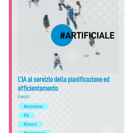
L’IA al servizio della pianificazione ed
efficientamento
Events
#economia
#ia
#lavoro