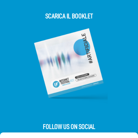
SCARICA IL BOOKLET
FOLLOW US ON SOCIAL