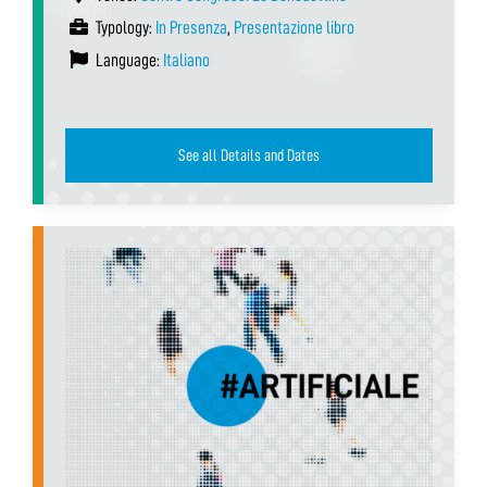
Typology:
In Presenza
,
Presentazione libro
Language:
Italiano
See all Details and Dates