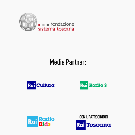
Media Partner: