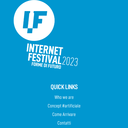
QUICK LINKS
Who we are
Concept #artificiale
Come Arrivare
Contatti