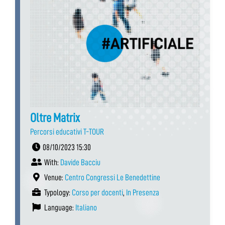
Oltre Matrix
Percorsi educativi T-TOUR
08/10/2023 15:30
With:
Davide Bacciu
Venue:
Centro Congressi Le Benedettine
Typology:
Corso per docenti
,
In Presenza
Language:
Italiano