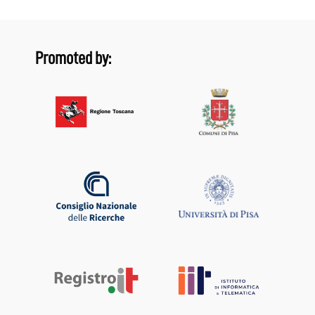
Promoted by: