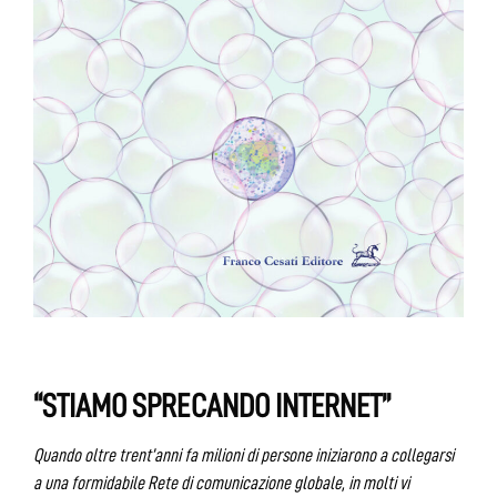
“STIAMO SPRECANDO INTERNET”
Quando oltre trent’anni fa milioni di persone iniziarono a collegarsi
a una formidabile Rete di comunicazione globale, in molti vi