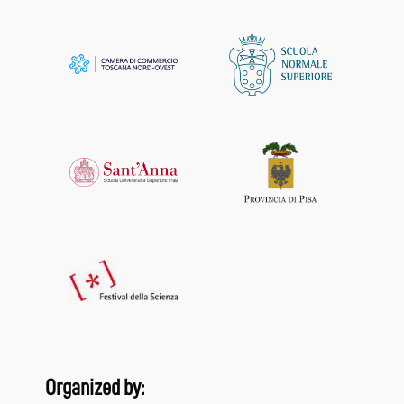
Organized by: