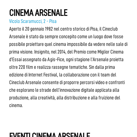
CINEMA ARSENALE
Vicolo Scaramucci, 2 - Pisa
Aperto il 20 gennaio 1982 nel centro storico di Pisa, il Cineclub
Arsenale è stato da sempre concepito come un luogo dove fosse
possibile proiettare quel cinema impossibile da vedere nelle sale di
prima visione. Insignito, nel 2014, del Premio come Miglior Cinema
d’Essai assegnato da Agis-Fice, ogni stagione l’Arsenale proietta
oltre 220 film e realizza rassegne tematiche. Sin dalla prima
edizione di Internet Festival, la collaborazione con il team del
Cineclub Arsenale consente di proporre percorsi video e confronti
che esplorano le strade dell’innovazione digitale applicata alla
produzione, alla creatività, alla distribuzione e alla fruizione del
cinema.
EVENTI CINEMA ARSENALE