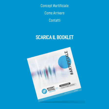
Concept #artificiale
Come Arrivare
Contatti
SCARICA IL BOOKLET