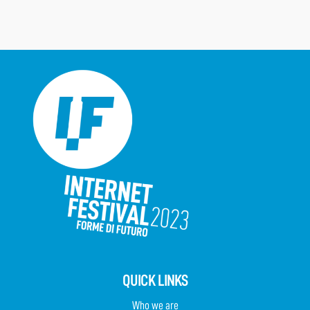
QUICK LINKS
Who we are