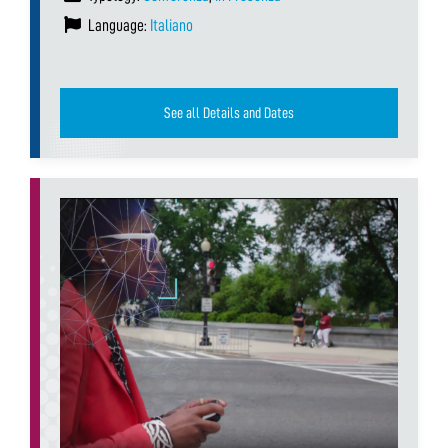
Language:
Italiano
See all Details and Dates