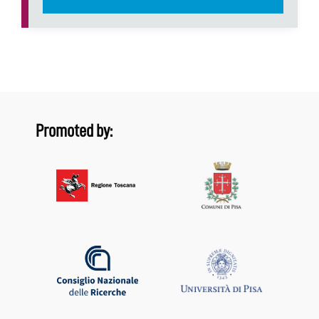
Promoted by: