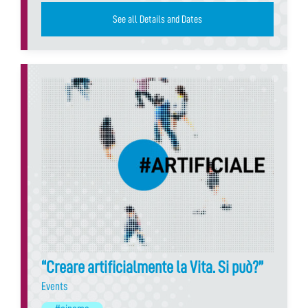
See all Details and Dates
“Creare artificialmente la Vita. Si può?”
Events