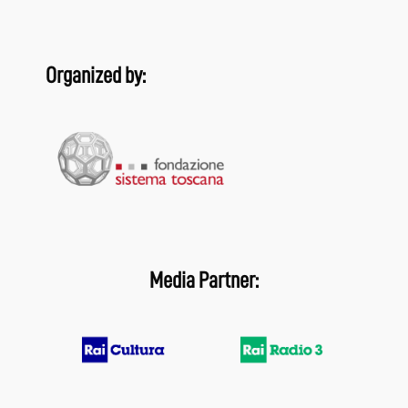
Organized by:
Media Partner: