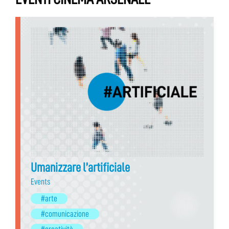
Umanizzare l’artificiale
Events
#arte
#comunicazione