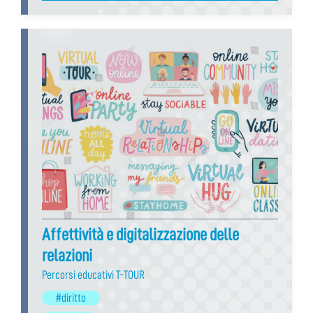
Affettività e digitalizzazione delle
relazioni
Percorsi educativi T-TOUR
#diritto