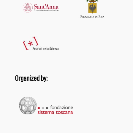
Organized by: