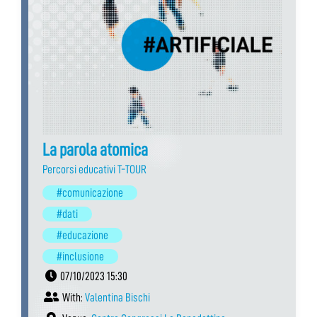
La parola atomica
Percorsi educativi T-TOUR
#comunicazione
#dati
#educazione
#inclusione
07/10/2023 15:30
With:
Valentina Bischi