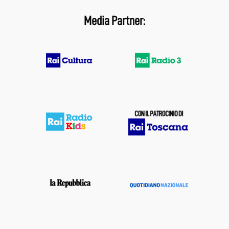
Media Partner: