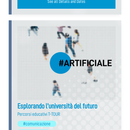
See all Details and Dates
Esplorando l’università del futuro
Percorsi educativi T-TOUR
#comunicazione