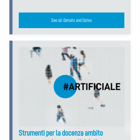
See all Details and Dates
Strumenti per la docenza ambito