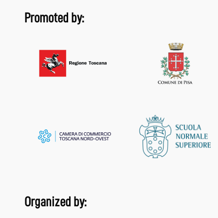
Promoted by:
Organized by: