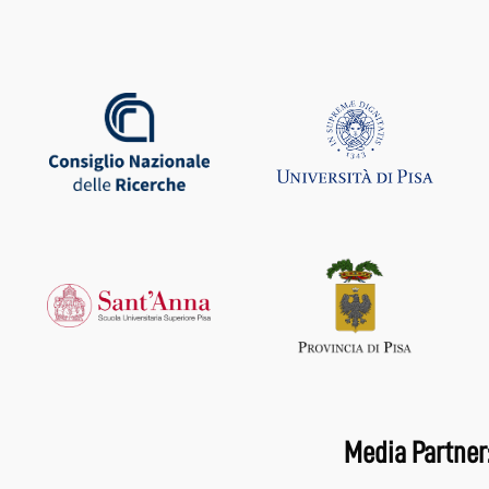
Media Partner