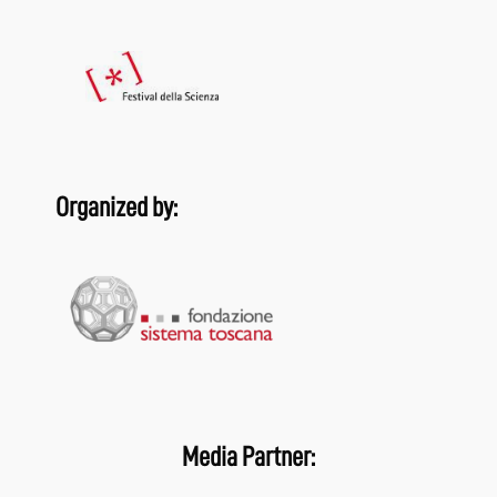
Organized by:
Media Partner: