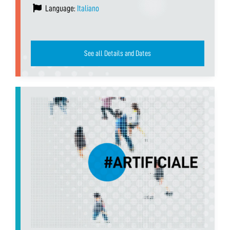
Language:
Italiano
See all Details and Dates