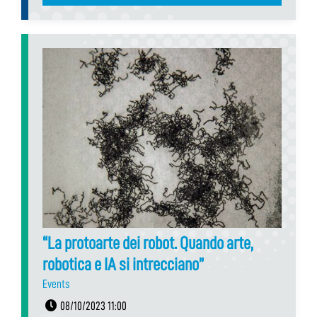
“La protoarte dei robot. Quando arte,
robotica e IA si intrecciano”
Events
08/10/2023 11:00