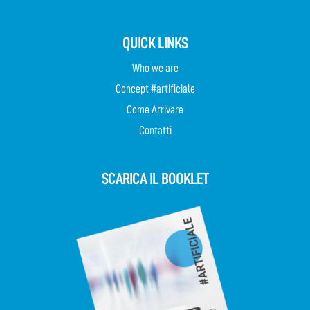
QUICK LINKS
Who we are
Concept #artificiale
Come Arrivare
Contatti
SCARICA IL BOOKLET