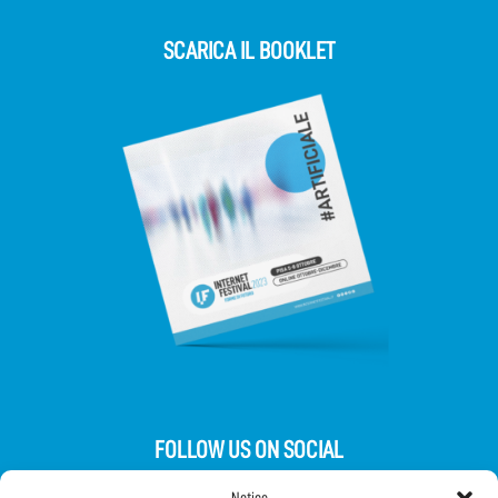
SCARICA IL BOOKLET
FOLLOW US ON SOCIAL