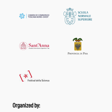
Organized by: