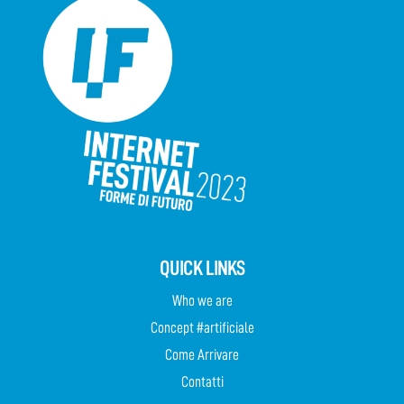
QUICK LINKS
Who we are
Concept #artificiale
Come Arrivare
Contatti