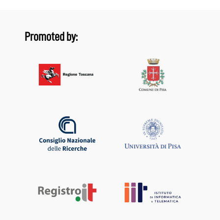
Promoted by: