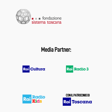
Media Partner: