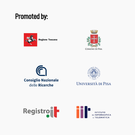
Promoted by: