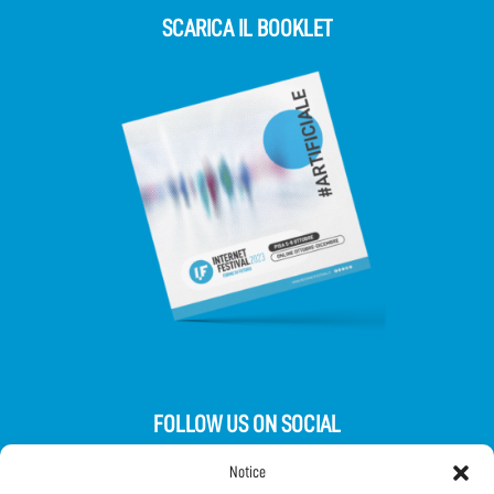
SCARICA IL BOOKLET
FOLLOW US ON SOCIAL
Notice