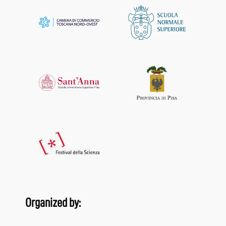
Organized by: