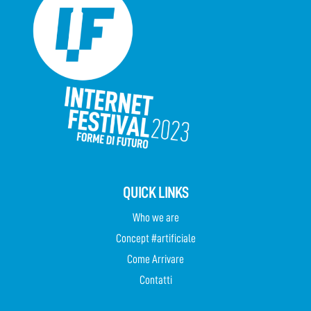
QUICK LINKS
Who we are
Concept #artificiale
Come Arrivare
Contatti