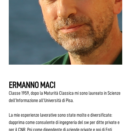
ERMANNO MACI
Classe 1959, dopo la Maturità Classica mi sono laureato in Scienze
dell’Informazione all’Università di Pisa.
La mie esperienze lavorative sono state molte e diversificate:
dapprima come consulente di ingegneria del sw per ditte private e
per il CNR. Poi come dipendente di aziende private e poi di Enti