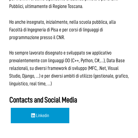
Pubblici, ultimamente di Regione Toscana.
Ho anche insegnato, inizialmente, nella scuola pubblica, alla
Facoltà di Ingegneria di Pisa e per corsi di linguaggi di
programmazione presso il CNR.
Ho sempre lavorato disegnato e sviluppato sw applicativo
prevalentemente con linguaggi OO (C++, Python, C#,…), Data Base
relazionali, su diversi framework di sviluppo (MFC, .Net, Visual
Studio, Django, …) e per diversi ambiti di utilizzo (gestionale, grafico,
linguistico, real time, …)
Contacts and Social Media
Linkedin