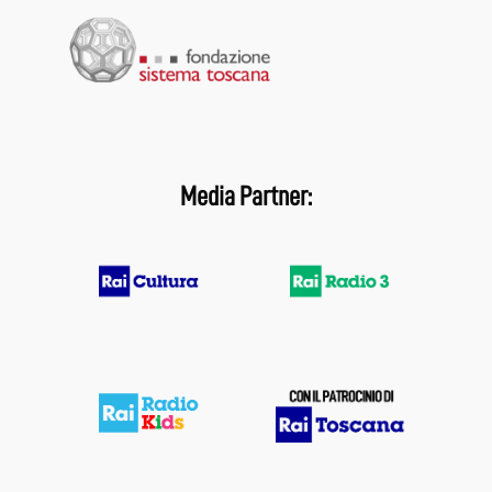
Media Partner: