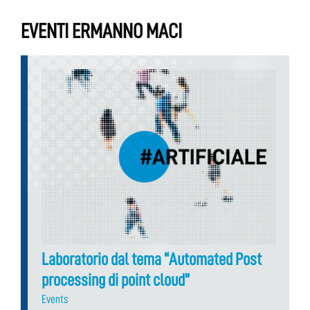
EVENTI ERMANNO MACI
Laboratorio dal tema “Automated Post
processing di point cloud”
Events