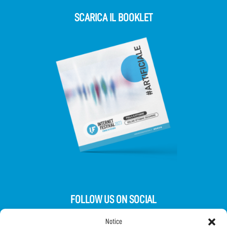
SCARICA IL BOOKLET
FOLLOW US ON SOCIAL
Notice