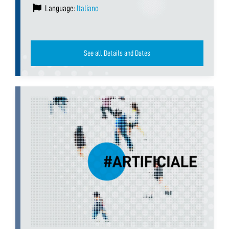
Language:
Italiano
See all Details and Dates