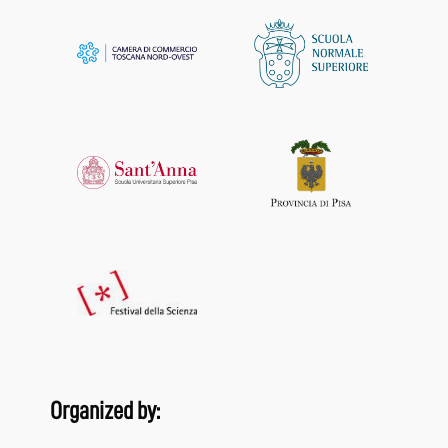
Organized by: