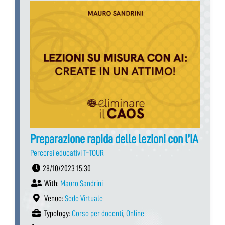
Preparazione rapida delle lezioni con l’IA
Percorsi educativi T-TOUR
28/10/2023 15:30
With:
Mauro Sandrini
Venue:
Sede Virtuale
Typology:
Corso per docenti
,
Online