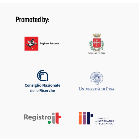
Promoted by: