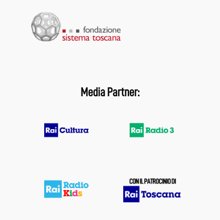
Media Partner: