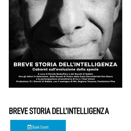
BREVE STORIA DELL’INTELLIGENZA
Book Event