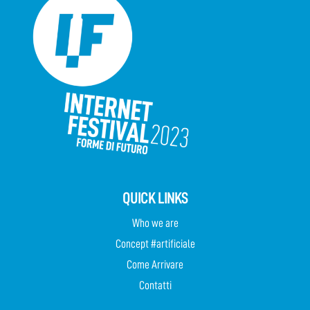
QUICK LINKS
Who we are
Concept #artificiale
Come Arrivare
Contatti