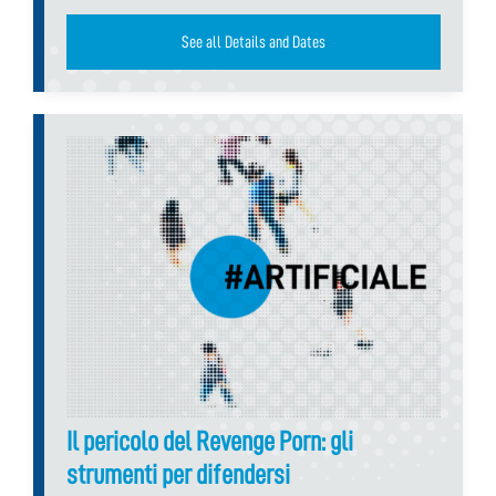
See all Details and Dates
Il pericolo del Revenge Porn: gli
strumenti per difendersi