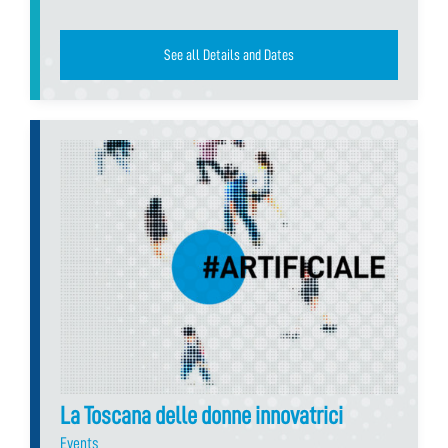
See all Details and Dates
La Toscana delle donne innovatrici
Events