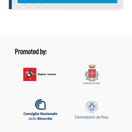
Promoted by: