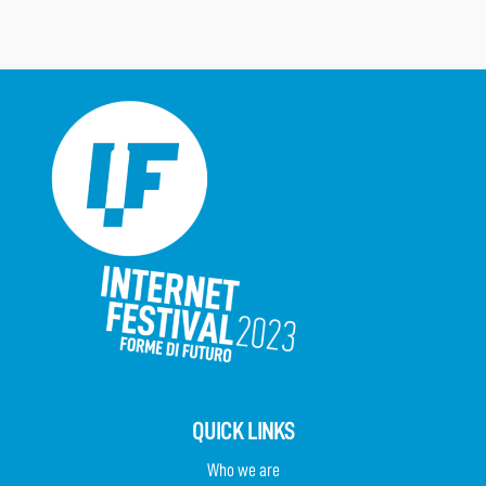
QUICK LINKS
Who we are