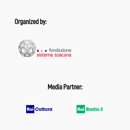
Organized by:
Media Partner: