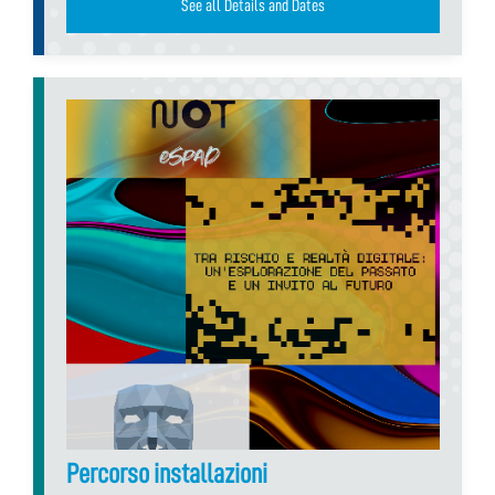
See all Details and Dates
Percorso installazioni