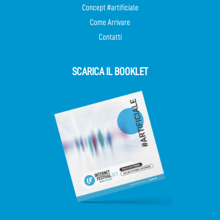
Concept #artificiale
Come Arrivare
Contatti
SCARICA IL BOOKLET