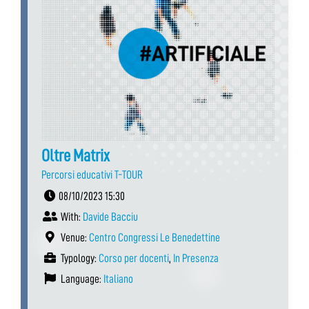
Oltre Matrix
Percorsi educativi T-TOUR
08/10/2023 15:30
With:
Davide Bacciu
Venue:
Centro Congressi Le Benedettine
Typology:
Corso per docenti
,
In Presenza
Language:
Italiano