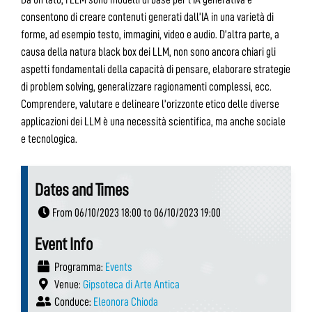
consentono di creare contenuti generati dall’IA in una varietà di
forme, ad esempio testo, immagini, video e audio. D’altra parte, a
causa della natura black box dei LLM, non sono ancora chiari gli
aspetti fondamentali della capacità di pensare, elaborare strategie
di problem solving, generalizzare ragionamenti complessi, ecc.
Comprendere, valutare e delineare l’orizzonte etico delle diverse
applicazioni dei LLM è una necessità scientifica, ma anche sociale
e tecnologica.
Dates and Times
From 06/10/2023 18:00 to 06/10/2023 19:00
Event Info
Programma:
Events
Venue:
Gipsoteca di Arte Antica
Conduce:
Eleonora Chioda