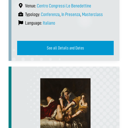
Venue:
Centro Congressi Le Benedettine
Typology:
Conferenza
,
In Presenza
,
Masterclass
Language:
Italiano
See all Details and Dates