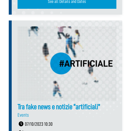
See all Details and Dates
Tra fake news e notizie “artificiali”
Events
07/10/2023 10:30