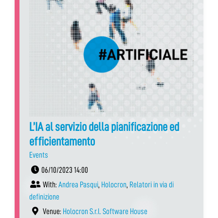
L’IA al servizio della pianificazione ed
efficientamento
Events
06/10/2023 14:00
With:
Andrea Pasqui
,
Holocron
,
Relatori in via di
definizione
Venue:
Holocron S.r.l. Software House