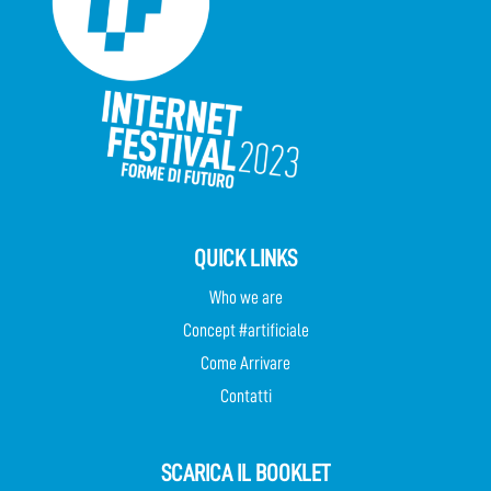
QUICK LINKS
Who we are
Concept #artificiale
Come Arrivare
Contatti
SCARICA IL BOOKLET