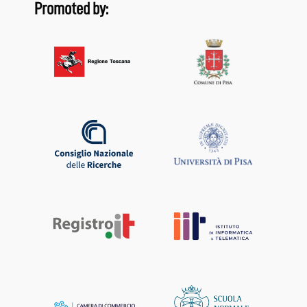
Promoted by: