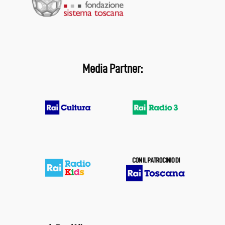
Media Partner: