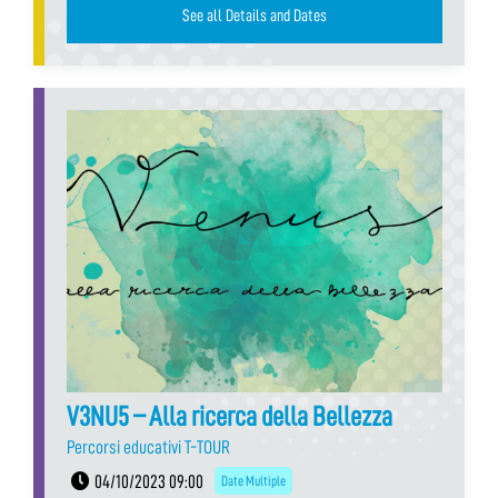
See all Details and Dates
V3NU5 – Alla ricerca della Bellezza
Percorsi educativi T-TOUR
04/10/2023 09:00
Date Multiple