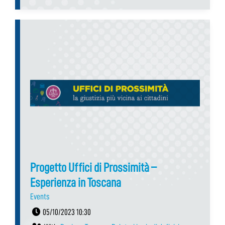
Progetto Uffici di Prossimità –
Esperienza in Toscana
Events
05/10/2023 10:30