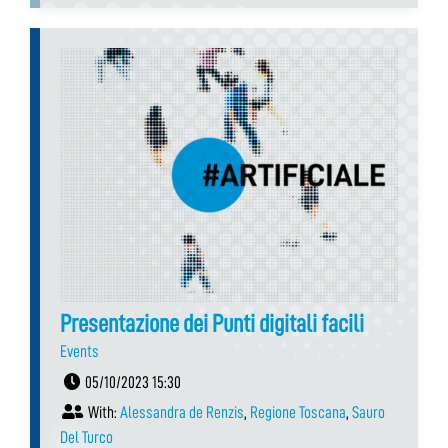
Presentazione dei Punti digitali facili
Events
05/10/2023 15:30
With:
Alessandra de Renzis
,
Regione Toscana
,
Sauro
Del Turco