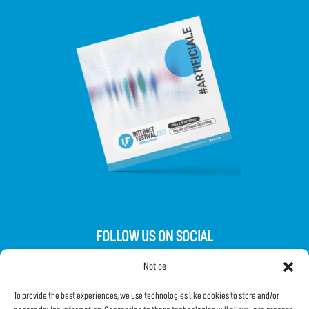
FOLLOW US ON SOCIAL
Notice
To provide the best experiences, we use technologies like cookies to store and/or