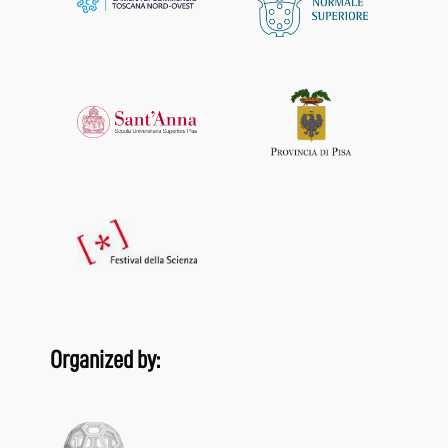
Organized by: