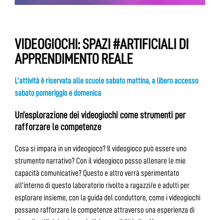
VIDEOGIOCHI: SPAZI #ARTIFICIALI DI
APPRENDIMENTO REALE
L’attività è riservata alle scuole sabato mattina, a libero accesso
sabato pomeriggio e domenica
Un’esplorazione dei videogiochi come strumenti per
rafforzare le competenze
Cosa si impara in un videogioco? Il videogioco può essere uno
strumento narrativo? Con il videogioco posso allenare le mie
capacità comunicative? Questo e altro verrà sperimentato
all’interno di questo laboratorio rivolto a ragazzi/e e adulti per
esplorare insieme, con la guida del conduttore, come i videogiochi
possano rafforzare le competenze attraverso una esperienza di