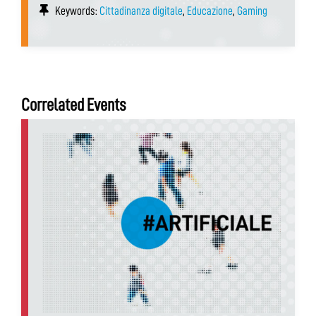
Keywords:
Cittadinanza digitale
,
Educazione
,
Gaming
Correlated Events