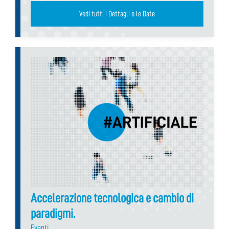
Vedi tutti i Dettagli e le Date
Accelerazione tecnologica e cambio di
paradigmi.
Eventi