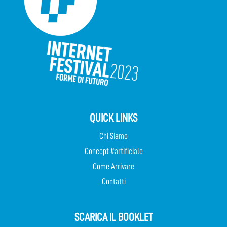
QUICK LINKS
Chi Siamo
Concept #artificiale
Come Arrivare
Contatti
SCARICA IL BOOKLET