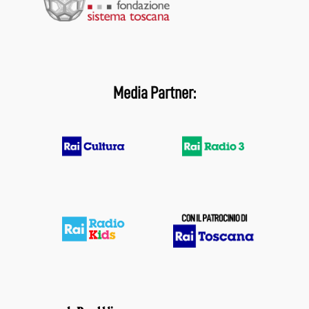
Media Partner: