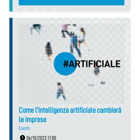
Come l’intelligenza artificiale cambierá
le imprese
Eventi
06/10/2023 17:00