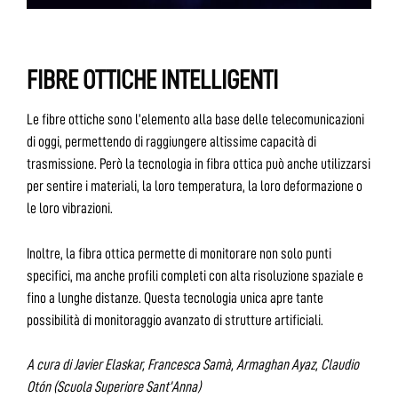
FIBRE OTTICHE INTELLIGENTI
Le fibre ottiche sono l’elemento alla base delle telecomunicazioni
di oggi, permettendo di raggiungere altissime capacità di
trasmissione. Però la tecnologia in fibra ottica può anche utilizzarsi
per sentire i materiali, la loro temperatura, la loro deformazione o
le loro vibrazioni.
Inoltre, la fibra ottica permette di monitorare non solo punti
specifici, ma anche profili completi con alta risoluzione spaziale e
fino a lunghe distanze. Questa tecnologia unica apre tante
possibilità di monitoraggio avanzato di strutture artificiali.
A cura di Javier Elaskar, Francesca Samà, Armaghan Ayaz, Claudio
Otón (Scuola Superiore Sant’Anna)