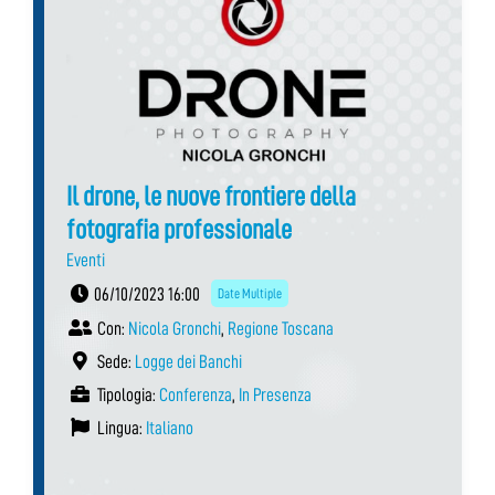
Il drone, le nuove frontiere della
fotografia professionale
Eventi
06/10/2023 16:00
Date Multiple
Con:
Nicola Gronchi
,
Regione Toscana
Sede:
Logge dei Banchi
Tipologia:
Conferenza
,
In Presenza
Lingua:
Italiano