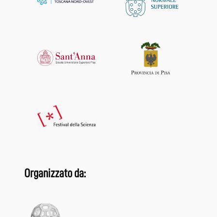
Organizzato da: