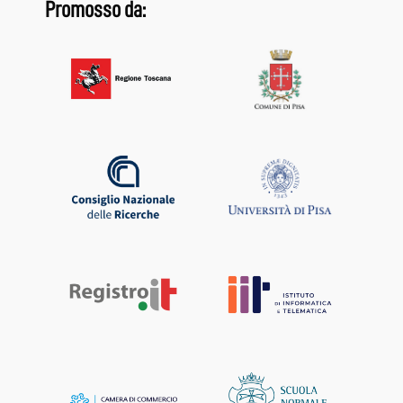
Promosso da: