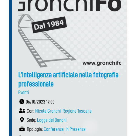
L’intelligenza artificiale nella fotografia
professionale
Eventi
06/10/2023 17:00
Con:
Nicola Gronchi
,
Regione Toscana
Sede:
Logge dei Banchi
Tipologia:
Conferenza
,
In Presenza