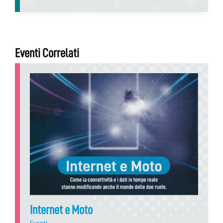
Eventi Correlati
Internet e Moto