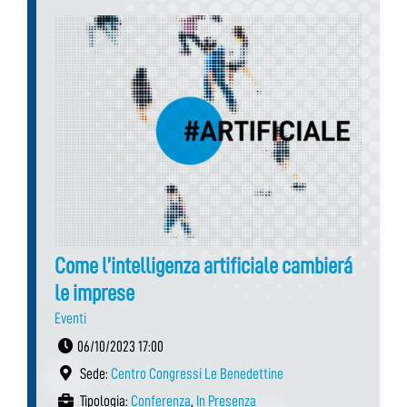
Come l’intelligenza artificiale cambierá
le imprese
Eventi
06/10/2023 17:00
Sede:
Centro Congressi Le Benedettine
Tipologia:
Conferenza
,
In Presenza