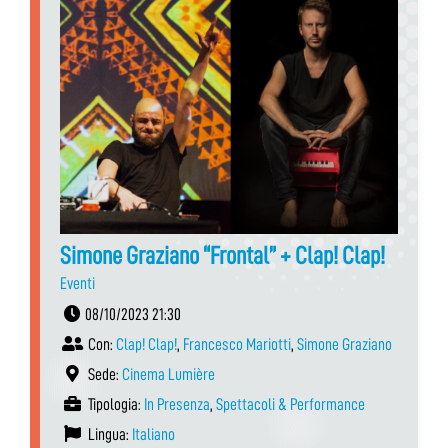
Simone Graziano “Frontal” + Clap! Clap!
Eventi
08/10/2023 21:30
Con:
Clap! Clap!
,
Francesco Mariotti
,
Simone Graziano
Sede:
Cinema Lumière
Tipologia:
In Presenza
,
Spettacoli & Performance
Lingua:
Italiano