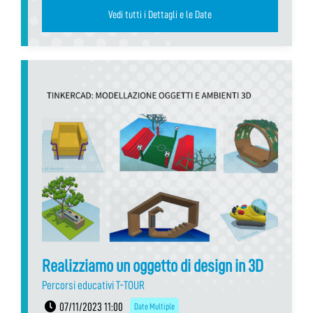
Vedi tutti i Dettagli e le Date
Realizziamo un oggetto di design in 3D
Percorsi educativi T-TOUR
07/11/2023 11:00
Date Multiple