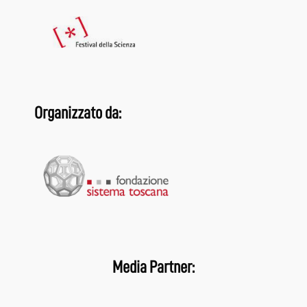
Organizzato da:
Media Partner: