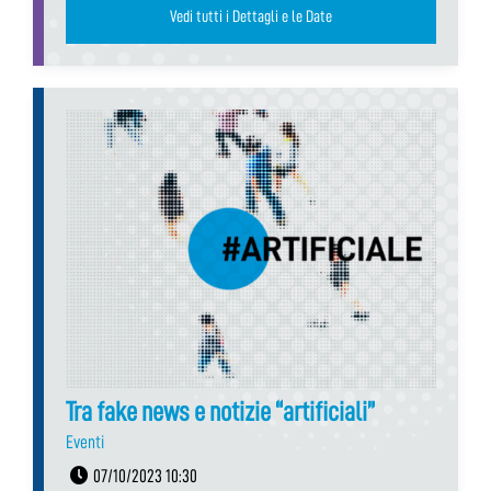
Vedi tutti i Dettagli e le Date
Tra fake news e notizie “artificiali”
Eventi
07/10/2023 10:30