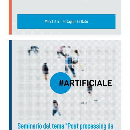
Vedi tutti i Dettagli e le Date
Seminario dal tema “Post processing da