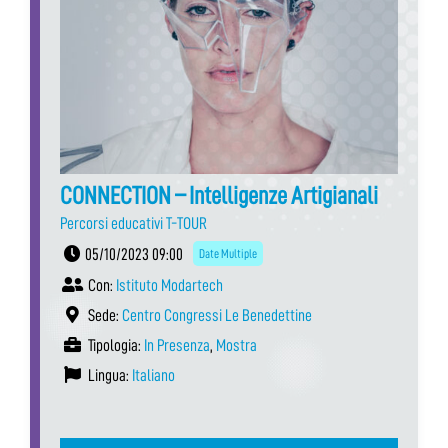
CONNECTION – Intelligenze Artigianali
Percorsi educativi T-TOUR
05/10/2023 09:00
Date Multiple
Con:
Istituto Modartech
Sede:
Centro Congressi Le Benedettine
Tipologia:
In Presenza
,
Mostra
Lingua:
Italiano