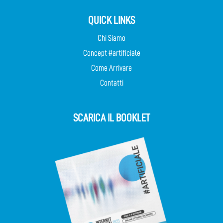
QUICK LINKS
Chi Siamo
Concept #artificiale
Come Arrivare
Contatti
SCARICA IL BOOKLET