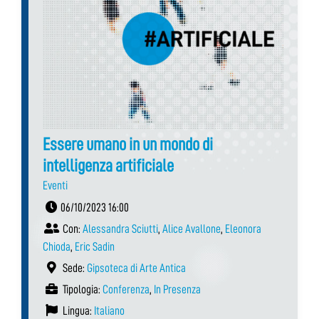
Essere umano in un mondo di
intelligenza artificiale
Eventi
06/10/2023 16:00
Con:
Alessandra Sciutti
,
Alice Avallone
,
Eleonora
Chioda
,
Eric Sadin
Sede:
Gipsoteca di Arte Antica
Tipologia:
Conferenza
,
In Presenza
Lingua:
Italiano