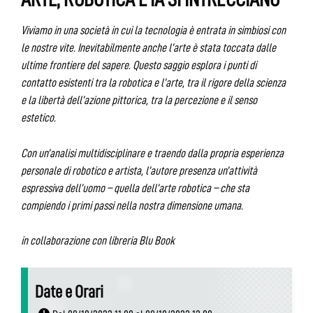
Viviamo in una società in cui la tecnologia è entrata in simbiosi con
le nostre vite. Inevitabilmente anche l’arte è stata toccata dalle
ultime frontiere del sapere. Questo saggio esplora i punti di
contatto esistenti tra la robotica e l’arte, tra il rigore della scienza
e la libertà dell’azione pittorica, tra la percezione e il senso
estetico.
Con un’analisi multidisciplinare e traendo dalla propria esperienza
personale di robotico e artista, l’autore presenza un’attività
espressiva dell’uomo – quella dell’arte robotica – che sta
compiendo i primi passi nella nostra dimensione umana.
in collaborazione con libreria Blu Book
Date e Orari